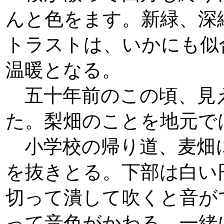
んと色をます。新緑、深
トラストは、いかにも似
温暖となる。
五十年前のこの頃、見
た。梨畑のことを地元で
小学校の帰り道、麦畑
を抜きとる。下部は白い
切って潰して吹くと音が
って音色がかわる。一緒