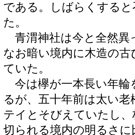
である。しばらくすると
た。
青渭神社は今と全然異
なお暗い境内に木造の古
ていた。
今は欅が一本長い年輪
るが、五十年前は太い老
テイとそびえていたし、
切られる境内の明るさに