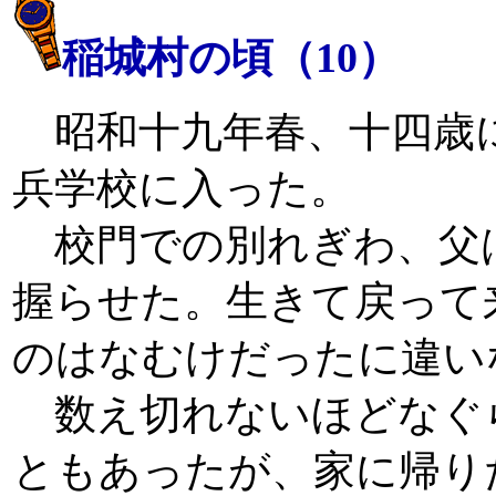
稲城村の頃（10）
昭和十九年春、十四歳
兵学校に入った。
校門での別れぎわ、父
握らせた。生きて戻って
のはなむけだったに違い
数え切れないほどなぐ
ともあったが、家に帰り