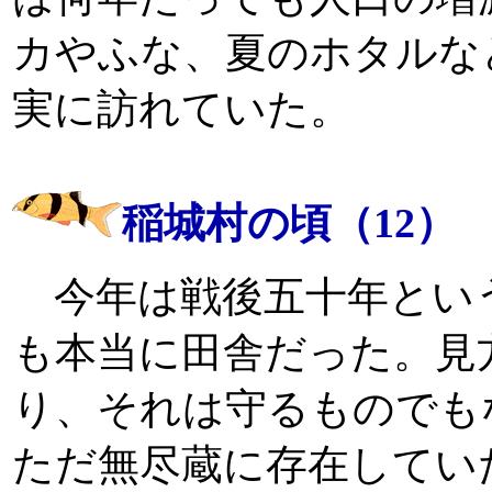
カやふな、夏のホタルな
実に訪れていた。
稲城村の頃（12）
今年は戦後五十年とい
も本当に田舎だった。見
り、それは守るものでも
ただ無尽蔵に存在してい