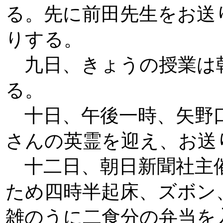
る。先に前田先生をお送
りする。
九日、きょうの授業は
る。
十日、午後一時、矢野口
さんの英霊を迎え、お送
十二日、朝日新聞社主催
ため四時半起床、ズボン
雑のうに二食分の弁当を