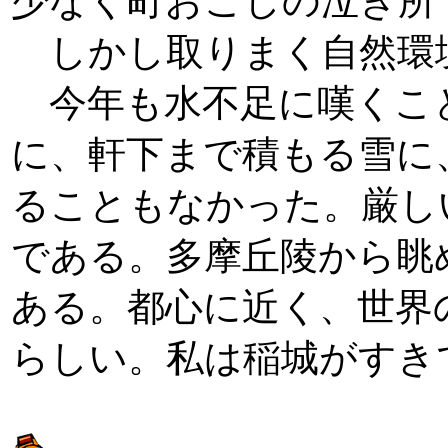
少なく町おこしの泣き所
しかし取りまく自然環
今年も水不足に嘆くこと
に、軒下まで積もる雪に
ることもなかった。厳し
である。多摩丘陵から眺
ある。都心に近く、世界
らしい。私は稲城がすき