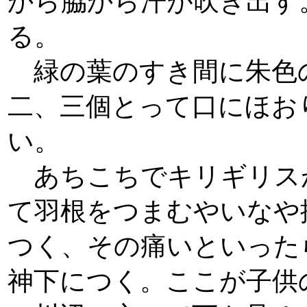
から脇から汗が吹き出す
る。
緑の葉のすき間に朱色
二、三個とって口にほお
い。
あちこちでキリギリス
て羽根をつまむやいなや
つく、その痛いといった
神下につく。ここが子供