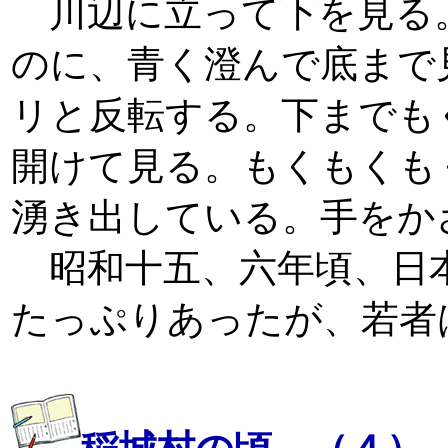
川辺に立って下を見る
のに、青く澄んで底まで
リと反転する。下までも
開けて見る。もくもくも
湧き出している。手をか
昭和十五、六年頃、日
たっぷりあったが、若者