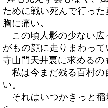
ために戦い死んで行った
胸に痛い。
この頃人影の少ない広
がもの顔に走りまわって
寺山門天井裏に求めるの
私は今まだ残る百村の
い。
それはいつかきっと稲