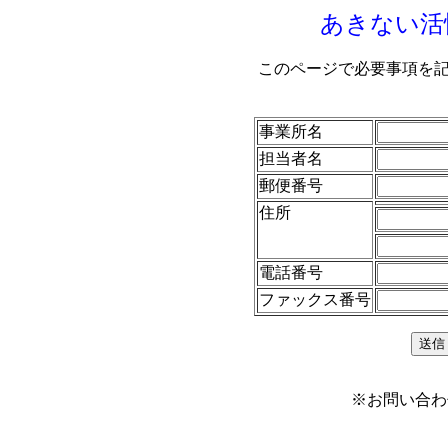
あきない活
このページで必要事項を
事業所名
担当者名
郵便番号
住所
電話番号
ファックス番号
※お問い合わ