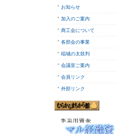
お知らせ
加入のご案内
商工会について
各部会の事業
稲城の太鼓判
会議室ご案内
会員リンク
外部リンク