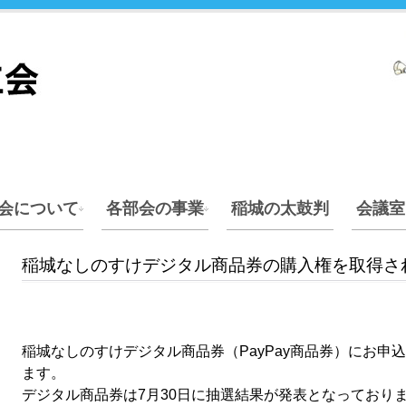
会について
各部会の事業
稲城の太鼓判
会議室
稲城なしのすけデジタル商品券の購入権を取得さ
稲城なしのすけデジタル商品券（PayPay商品券）にお申
ます。
デジタル商品券は7月30日に抽選結果が発表となっており