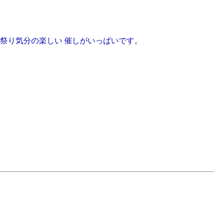
祭り気分の楽しい 催しがいっぱいです。