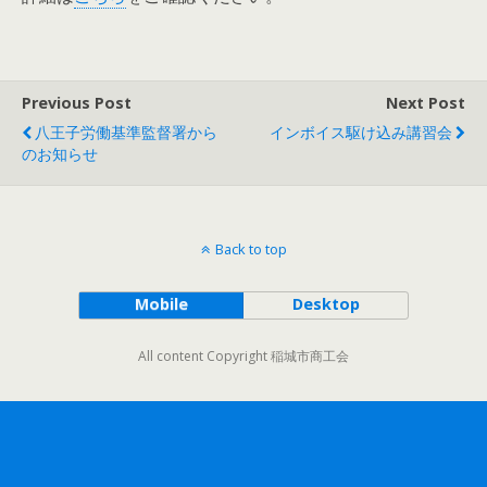
Previous Post
Next Post
八王子労働基準監督署から
インボイス駆け込み講習会
のお知らせ
Back to top
Mobile
Desktop
All content Copyright 稲城市商工会