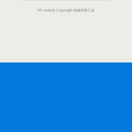
All content Copyright 稲城市商工会