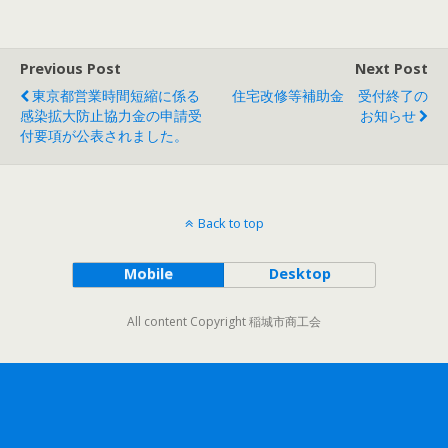
Previous Post
Next Post
東京都営業時間短縮に係る
住宅改修等補助金 受付終了の
感染拡大防止協力金の申請受
お知らせ
付要項が公表されました。
Back to top
Mobile
Desktop
All content Copyright 稲城市商工会