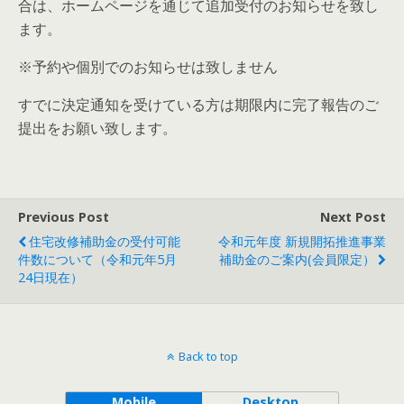
合は、ホームページを通じて追加受付のお知らせを致し
ます。
※予約や個別でのお知らせは致しません
すでに決定通知を受けている方は期限内に完了報告のご
提出をお願い致します。
Previous Post
Next Post
住宅改修補助金の受付可能
令和元年度 新規開拓推進事業
件数について（令和元年5月
補助金のご案内(会員限定）
24日現在）
Back to top
Mobile
Desktop