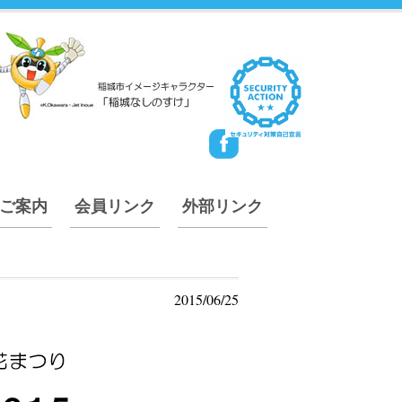
ご案内
会員リンク
外部リンク
2015/06/25