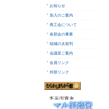
お知らせ
加入のご案内
商工会について
各部会の事業
稲城の太鼓判
会議室ご案内
会員リンク
外部リンク