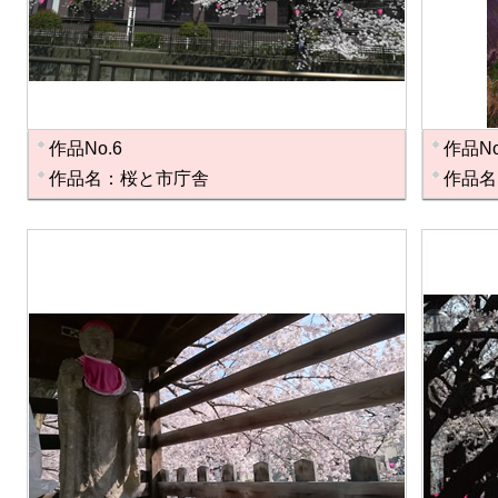
作品No.6
作品No
作品名：桜と市庁舎
作品名