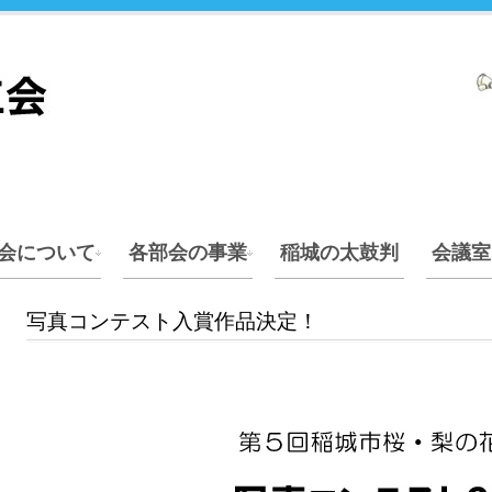
会について
各部会の事業
稲城の太鼓判
会議室
写真コンテスト入賞作品決定！