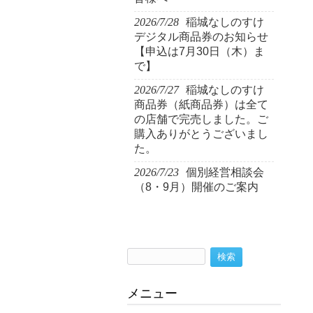
2026/7/28
稲城なしのすけ
デジタル商品券のお知らせ
【申込は7月30日（木）ま
で】
2026/7/27
稲城なしのすけ
商品券（紙商品券）は全て
の店舗で完売しました。ご
購入ありがとうございまし
た。
2026/7/23
個別経営相談会
（8・9月）開催のご案内
検
索:
メニュー