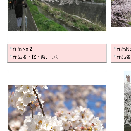
作品No.2
作品No
作品名：桜・梨まつり
作品名