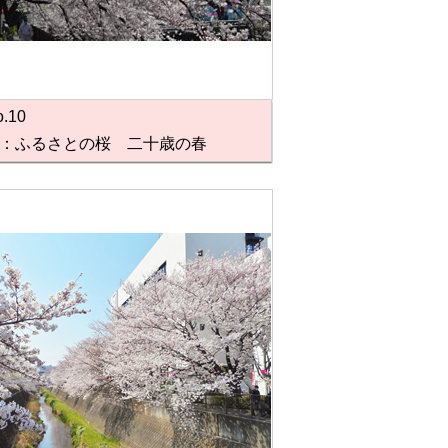
.10
：ふるさとの桜 二十歳の春