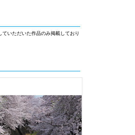
していただいた作品のみ掲載しており