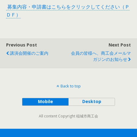
募集内容・申請書はこちらをクリックしてください（Ｐ
ＤＦ）
Previous Post
Next Post
講演会開催のご案内
会員の皆様へ、商工会メールマ
ガジンのお知らせ
Back to top
Mobile
Desktop
All content Copyright 稲城市商工会