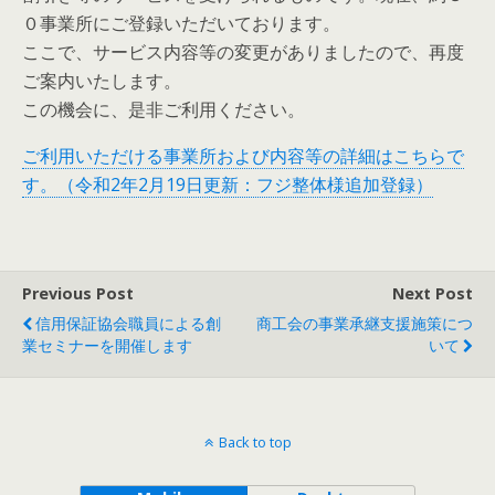
０事業所にご登録いただいております。
ここで、サービス内容等の変更がありましたので、再度
ご案内いたします。
この機会に、是非ご利用ください。
ご利用いただける事業所および内容等の詳細はこちらで
す。（令和2年2月19日更新：フジ整体様追加登録）
Previous Post
Next Post
信用保証協会職員による創
商工会の事業承継支援施策につ
業セミナーを開催します
いて
Back to top