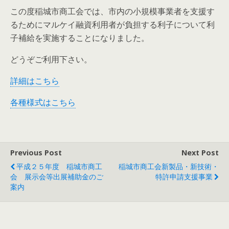
この度稲城市商工会では、市内の小規模事業者を支援す
るためにマルケイ融資利用者が負担する利子について利
子補給を実施することになりました。
どうぞご利用下さい。
詳細はこちら
各種様式はこちら
Previous Post
Next Post
平成２５年度 稲城市商工
稲城市商工会新製品・新技術・
会 展示会等出展補助金のご
特許申請支援事業
案内