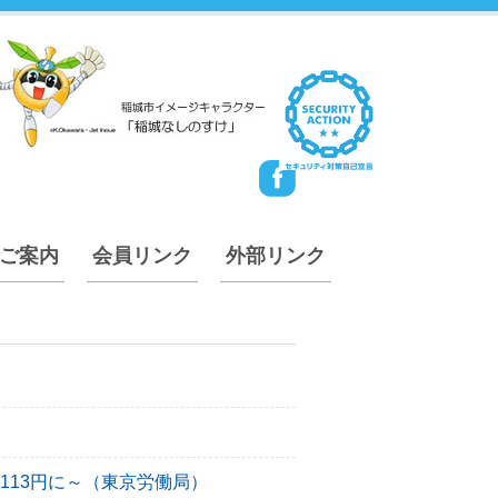
ご案内
会員リンク
外部リンク
,113円に～（東京労働局）