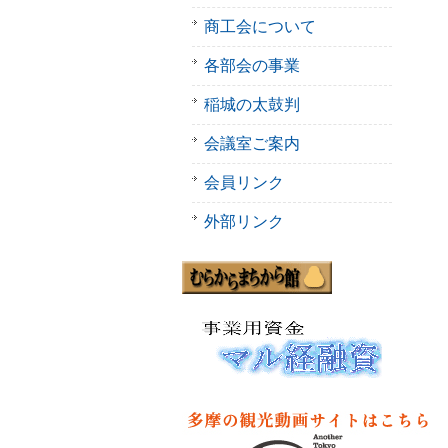
商工会について
各部会の事業
稲城の太鼓判
会議室ご案内
会員リンク
外部リンク