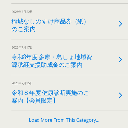
2026年7月22日
稲城なしのすけ商品券（紙）
のご案内
2026年7月17日
令和8年度 多摩・島しょ地域資
源承継支援助成金のご案内
2026年7月15日
令和８年度 健康診断実施のご
案内【会員限定】
Load More From This Category…